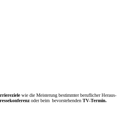
rriereziele
wie die Meisterung bestimmter beruflicher Heraus-
ressekonferenz
oder beim bevorstehenden
TV-Termin.