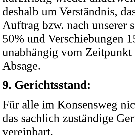
deshalb um Verständnis, da
Auftrag bzw. nach unserer s
50% und Verschiebungen 15
unabhängig vom Zeitpunkt 
Absage.
9. Gerichtsstand:
Für alle im Konsensweg nich
das sachlich zuständige Geri
vereinbart.