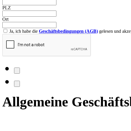
PLZ
Ort
Ja, ich habe die
Geschäftsbedingungen (AGB)
gelesen und akzep
Allgemeine Geschäft