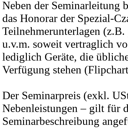
Neben der Seminarleitung b
das Honorar der Spezial-Cz
Teilnehmerunterlagen (z.B.
u.v.m. soweit vertraglich 
lediglich Geräte, die üblic
Verfügung stehen (Flipchart
Der Seminarpreis (exkl. USt
Nebenleistungen – gilt für 
Seminarbeschreibung angef