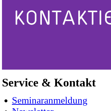
Service & Kontakt
Seminaranmeldung