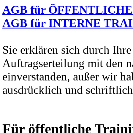
AGB für ÖFFENTLICHE
AGB für INTERNE TRA
Sie erklären sich durch Ihre
Auftragserteilung mit den 
einverstanden, außer wir ha
ausdrücklich und schriftlich
Für öffentliche Train