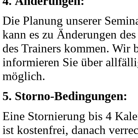
4. Änderungen:
Die Planung unserer Semina
kann es zu Änderungen des 
des Trainers kommen. Wir b
informieren Sie über allfäll
möglich.
5. Storno-Bedingungen:
Eine Stornierung bis 4 Ka
ist kostenfrei, danach ver