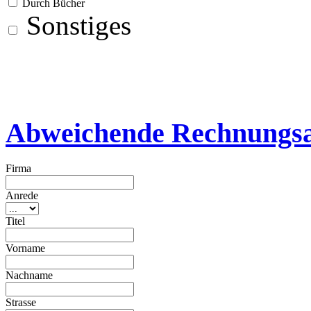
Durch Bücher
Sonstiges
Abweichende Rechnungsa
Firma
Anrede
Titel
Vorname
Nachname
Strasse