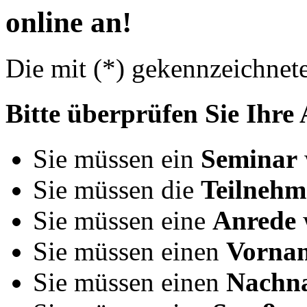
online an!
Die mit (*) gekennzeichnete
Bitte überprüfen Sie Ihre
Sie müssen ein
Seminar
Sie müssen die
Teilnehm
Sie müssen eine
Anrede
Sie müssen einen
Vorna
Sie müssen einen
Nachn