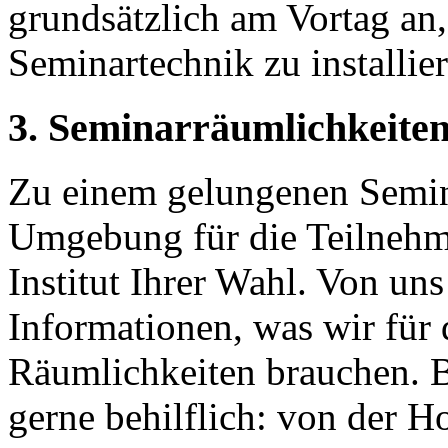
grundsätzlich am Vortag an
Seminartechnik zu installier
3. Seminarräumlichkeiten
Zu einem gelungenen Semina
Umgebung für die Teilnehme
Institut Ihrer Wahl. Von u
Informationen, was wir für 
Räumlichkeiten brauchen. B
gerne behilflich: von der H