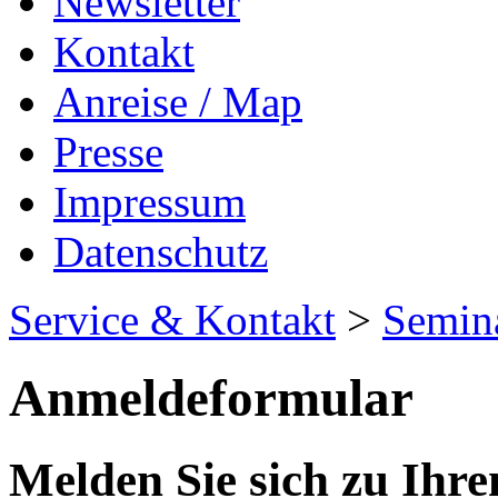
Newsletter
Kontakt
Anreise / Map
Presse
Impressum
Datenschutz
Service & Kontakt
>
Semin
Anmeldeformular
Melden Sie sich zu Ih