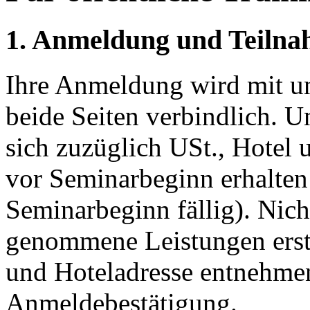
1. Anmeldung und Teiln
Ihre Anmeldung wird mit u
beide Seiten verbindlich. U
sich zuzüglich USt., Hotel
vor Seminarbeginn erhalten 
Seminarbeginn fällig). Nich
genommene Leistungen ersta
und Hoteladresse entnehmen
Anmeldebestätigung.