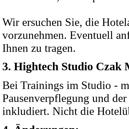
Wir ersuchen Sie, die Hote
vorzunehmen. Eventuell anf
Ihnen zu tragen.
3. Hightech Studio Czak
Bei Trainings im Studio - m
Pausenverpflegung und der
inkludiert. Nicht die Hotel