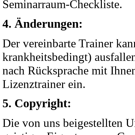
Seminarraum-Checkliste.
4. Änderungen:
Der vereinbarte Trainer kann
krankheitsbedingt) ausfallen
nach Rücksprache mit Ihne
Lizenztrainer ein.
5. Copyright:
Die von uns beigestellten U