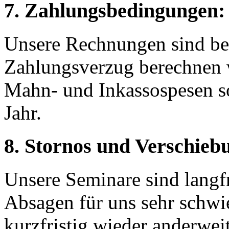
7. Zahlungsbedingungen:
Unsere Rechnungen sind bei
Zahlungsverzug berechnen wi
Mahn- und Inkassospesen s
Jahr.
8. Stornos und Verschieb
Unsere Seminare sind langfri
Absagen für uns sehr schwie
kurzfristig wieder anderwei