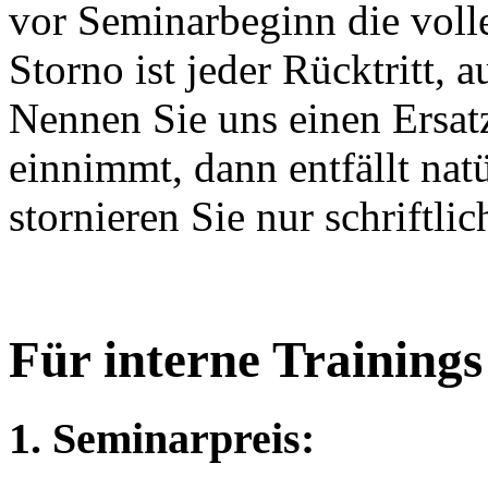
vor Seminarbeginn die voll
Storno ist jeder Rücktritt,
Nennen Sie uns einen Ersatz
einnimmt, dann entfällt nat
stornieren Sie nur schriftli
Für interne Trainings
1. Seminarpreis: