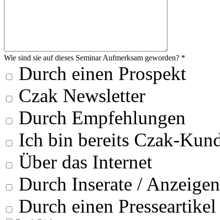
Wie sind sie auf dieses Seminar Aufmerksam geworden? *
Durch einen Prospekt
Czak Newsletter
Durch Empfehlungen
Ich bin bereits Czak-Kun
Über das Internet
Durch Inserate / Anzeigen
Durch einen Presseartikel