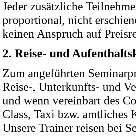
Jeder zusätzliche Teilnehme
proportional, nicht erschi
keinen Anspruch auf Preisr
2. Reise- und Aufenthalts
Zum angeführten Seminarpr
Reise-, Unterkunfts- und Ve
und wenn vereinbart des Co
Class, Taxi bzw. amtliches 
Unsere Trainer reisen bei 